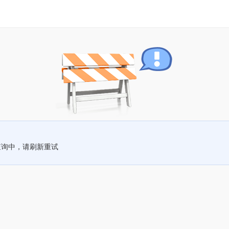
查询中，请刷新重试