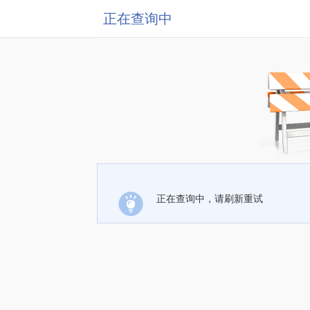
正在查询中
正在查询中，请刷新重试