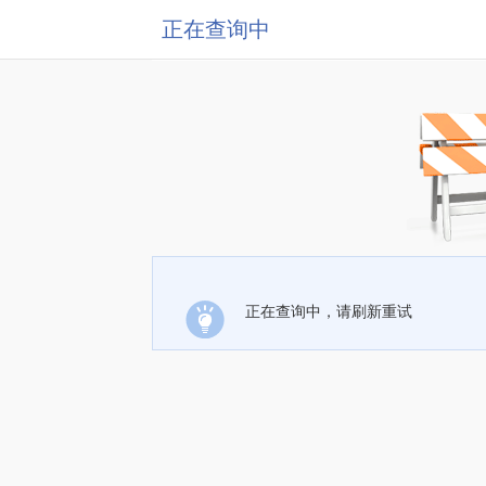
正在查询中
正在查询中，请刷新重试